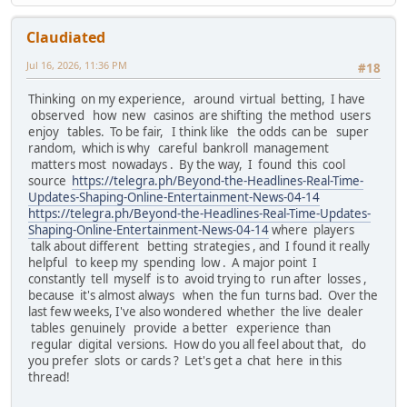
Claudiated
Jul 16, 2026, 11:36 PM
#18
Thinking on my experience, around virtual betting, I have
observed how new casinos are shifting the method users
enjoy tables. To be fair, I think like the odds can be super
random, which is why careful bankroll management
matters most nowadays . By the way, I found this cool
source
https://telegra.ph/Beyond-the-Headlines-Real-Time-
Updates-Shaping-Online-Entertainment-News-04-14
https://telegra.ph/Beyond-the-Headlines-Real-Time-Updates-
Shaping-Online-Entertainment-News-04-14
where players
talk about different betting strategies , and I found it really
helpful to keep my spending low . A major point I
constantly tell myself is to avoid trying to run after losses ,
because it's almost always when the fun turns bad. Over the
last few weeks, I've also wondered whether the live dealer
tables genuinely provide a better experience than
regular digital versions. How do you all feel about that, do
you prefer slots or cards ? Let's get a chat here in this
thread!