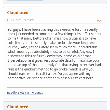
Claudiated
Jul 21, 2026, 09:25 PM
#21
Yo, guys, I have been tracking this awesome forum recently,
and I just needed to contribute a few things. First off, it seems
to me that many bettors often miss how crucial it is to have
solid limits, and this totally makes or breaks your long-term
journey. Also, casinos lately seem much more unpredictable,
which means you absolutely must to be careful. Anyway, I
discovered this useful review
https://game-chickenroad-
3.vercel.app
, as it gives very accurate data for maximize your
odds. On top of that, I honestly feel that trying to recover bad
runs is the quickest method to go broke, which is why you
should learn when to call it a day. Do you agree with my
perspective, or is there another mindset? Let's chat here!
needforslots casino bonus
Claudiated