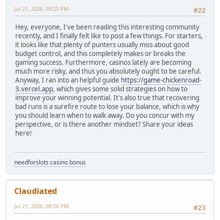
Jul 21, 2026, 09:25 PM
#22
Hey, everyone, I've been reading this interesting community
recently, and I finally felt like to post a few things. For starters,
it looks like that plenty of punters usually miss about good
budget control, and this completely makes or breaks the
gaming success. Furthermore, casinos lately are becoming
much more risky, and thus you absolutely ought to be careful.
Anyway, I ran into an helpful guide
https://game-chickenroad-
3.vercel.app
, which gives some solid strategies on how to
improve your winning potential. It's also true that recovering
bad runs is a surefire route to lose your balance, which is why
you should learn when to walk away. Do you concur with my
perspective, or is there another mindset? Share your ideas
here!
needforslots casino bonus
Claudiated
Jul 21, 2026, 09:26 PM
#23